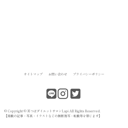
サイトマップ
お問い合わせ
プライバシーポリシー
© Copyright © 耳つぼダイエットサロンLapi All Rights Reserved.
【掲載の記事・写真・イラストなどの無断複写・転載等を禁じます】